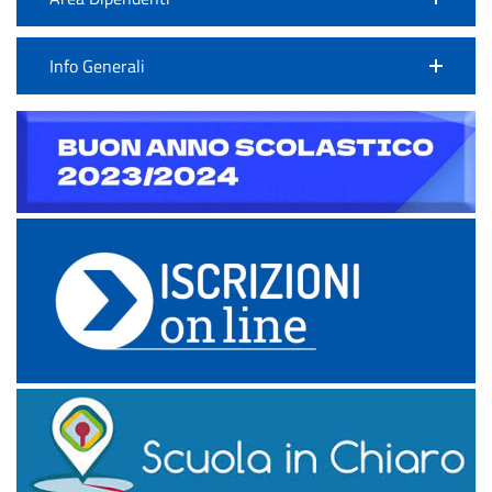
Info Generali