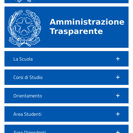
La Scuola
Corsi di Studio
Orientamento
Area Studenti
Area Dipendenti