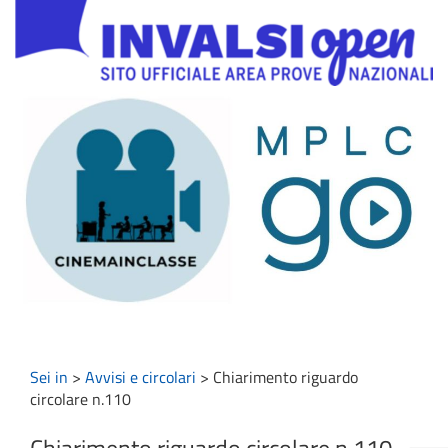
Sei in
>
Avvisi e circolari
>
Chiarimento riguardo
circolare n.110