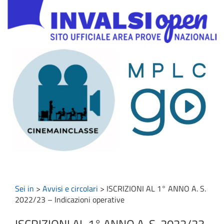
Sei in
>
Avvisi e circolari
>
ISCRIZIONI AL 1° ANNO A. S.
2022/23 – Indicazioni operative