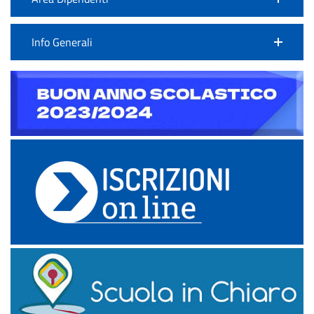
Info Generali