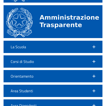
La Scuola
Corsi di Studio
Orientamento
Area Studenti
Area Dipendenti