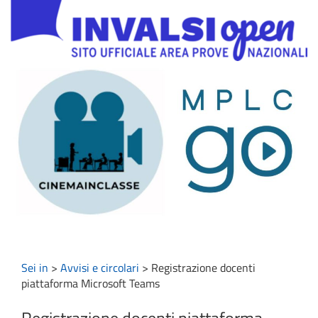
Sei in
>
Avvisi e circolari
>
Registrazione docenti
piattaforma Microsoft Teams