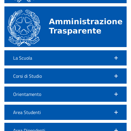
La Scuola
Corsi di Studio
Orientamento
Area Studenti
Area Dipendenti