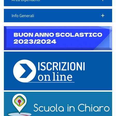
Info Generali