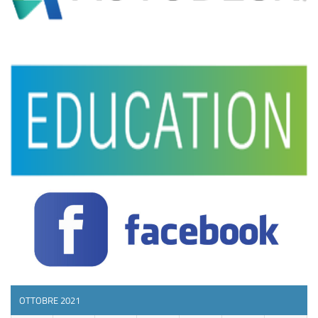
OTTOBRE 2021