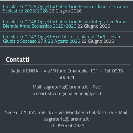
Circolare n° 149 Oggetto: Calendario Esami d’Idoneità – Anno
Scolastico 2025/2026
22 Giugno 2026
Circolare n° 148 Oggetto: Calendario Esami Integrativi Primo
Biennio Anno Scolastico 2025/2026
22 Giugno 2026
Circolare n° 147 Oggetto: rettifica circolare n°145 – Esami
Giudizio Sospeso 27 e 28 Agosto 2026
22 Giugno 2026
Contatti
Sede di ENNA – Via Vittorio Emanuele, 101 – Tel. 0935
500921
Mail: segreteria@larenna.it Pec:
liceoartisticoregionaleenna@pec.it
Sede di CALTANISSETTA – Via Maddalena Calafato, 74 – Mail:
segreteria@larenna.it
Tel. 0935 500921