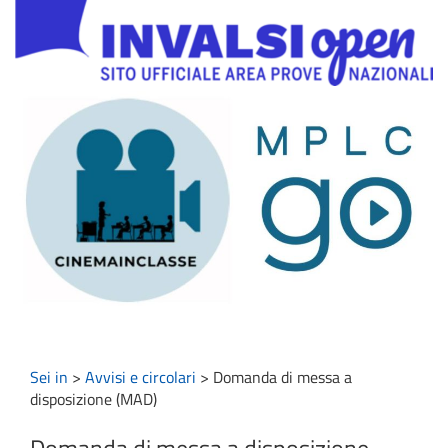
Sei in
>
Avvisi e circolari
>
Domanda di messa a
disposizione (MAD)