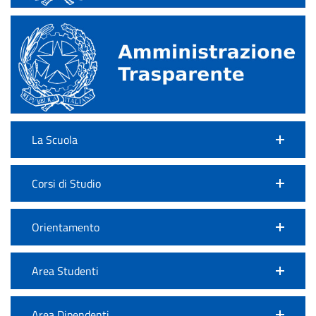
La Scuola
Corsi di Studio
Orientamento
Area Studenti
Area Dipendenti