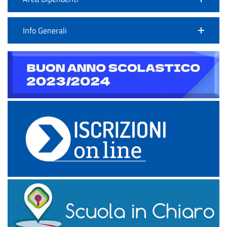
Info Generali